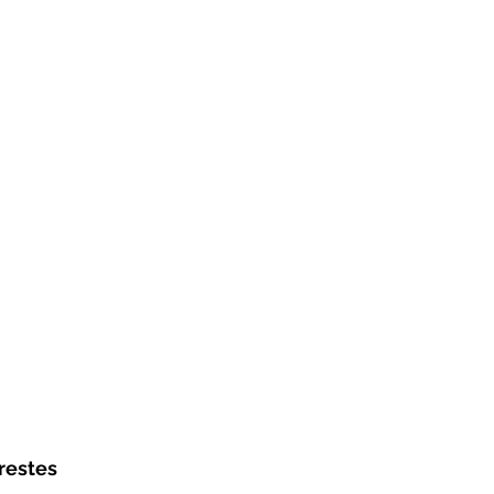
restes 