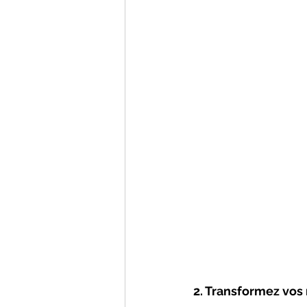
2. Transformez vos 