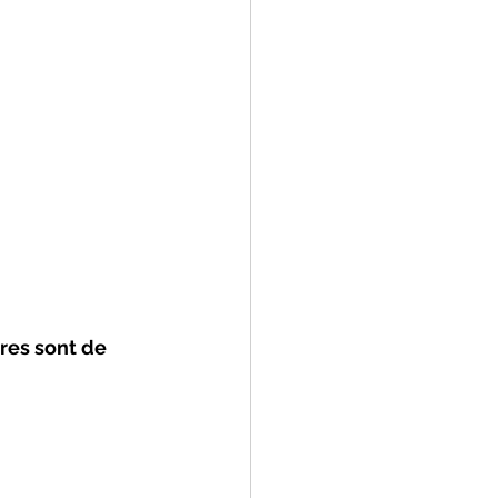
res sont de 