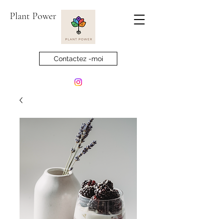
Plant Power
Contactez -moi