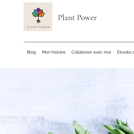
Plant Power
Blog
Mon histoire
Collaborer avec moi
Ebooks d