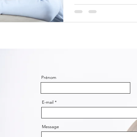
Prénom
E-mail
Message