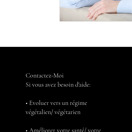
Contactez-Moi
Si vous avez besoin d'aide:
• Evoluer vers un régime
végétalien/ végétarien
• Améliorer votre santé/ votre