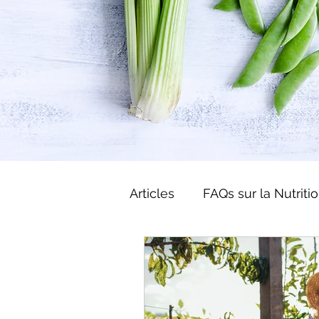
Articles
FAQs sur la Nutriti