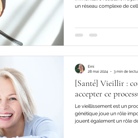
un réseau complexe de cell
Emi
28 mai 2024
3 min de lectu
[Santé] Vieillir : 
accepter ce process
Le vieillissement est un proc
génétique joue un rôle impo
jouent également un rôle déc