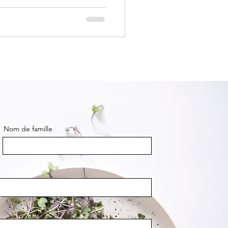
Nom de famille