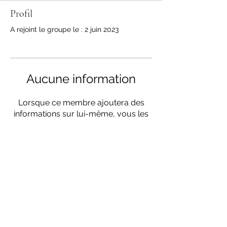
Profil
A rejoint le groupe le : 2 juin 2023
Aucune information
Lorsque ce membre ajoutera des
informations sur lui-même, vous les
verrez ici.
Plant Power